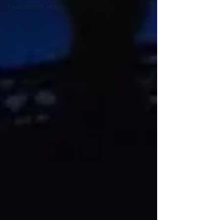
Réalisations vidéo