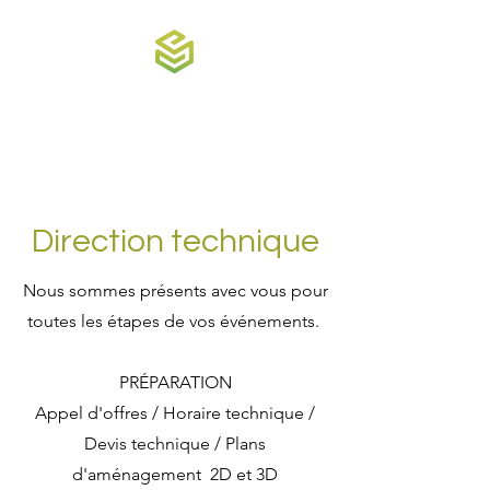
Synergie
direction événementielle
Direction technique
Nous sommes présents avec vous pour
toutes les étapes de vos événements.
PRÉPARATION
Appel d'offres / Horaire technique /
Devis technique / Plans
d'aménagement 2D et 3D