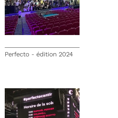
Perfecto - édition 2024