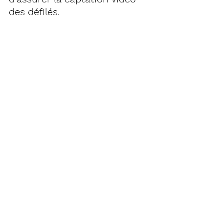
des défilés. 