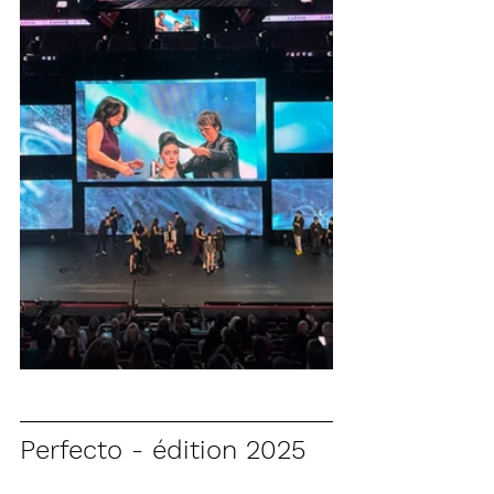
Perfecto - édition 2025