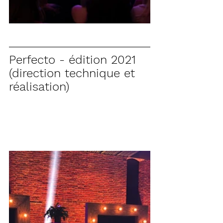
Perfecto - édition 2021 
(direction technique et 
réalisation)