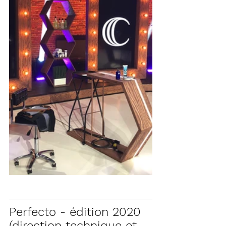
Perfecto - édition 2020 
(direction technique et 