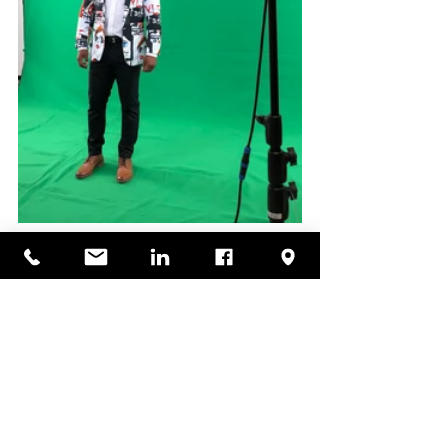
Perfecto - édition 2019