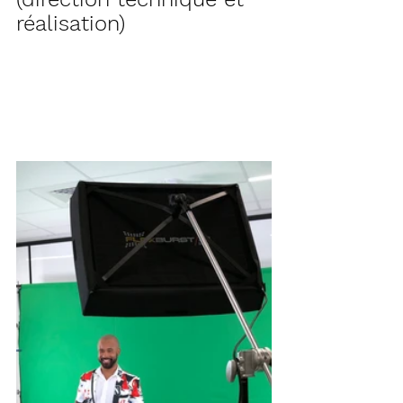
réalisation)