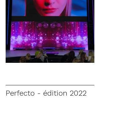
Perfecto - édition 2022