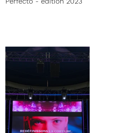
Perfecto - édition 2023